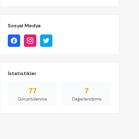
Sosyal Medya
İstatistikler
77
7
Görüntülenme
Değerlendirme