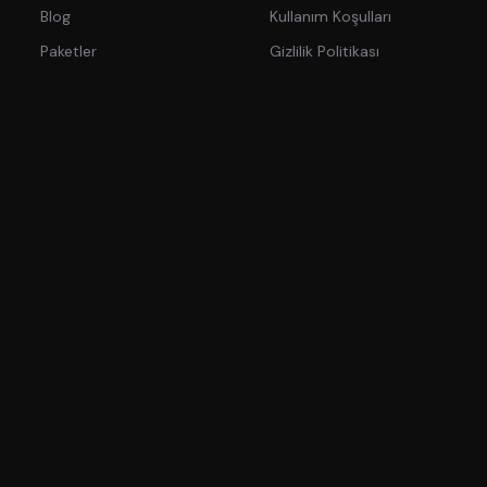
Blog
Kullanım Koşulları
Paketler
Gizlilik Politikası