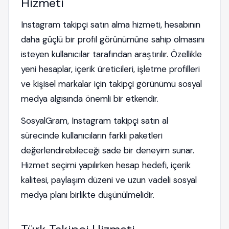
Hizmeti
Instagram takipçi satın alma hizmeti, hesabının
daha güçlü bir profil görünümüne sahip olmasını
isteyen kullanıcılar tarafından araştırılır. Özellikle
yeni hesaplar, içerik üreticileri, işletme profilleri
ve kişisel markalar için takipçi görünümü sosyal
medya algısında önemli bir etkendir.
SosyalGram, Instagram takipçi satın al
sürecinde kullanıcıların farklı paketleri
değerlendirebileceği sade bir deneyim sunar.
Hizmet seçimi yapılırken hesap hedefi, içerik
kalitesi, paylaşım düzeni ve uzun vadeli sosyal
medya planı birlikte düşünülmelidir.