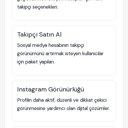
takipçi seçenekleri.
Takipçi Satın Al
Sosyal medya hesabının takipçi
görünümünü artırmak isteyen kullanıcılar
için paket yapıları.
Instagram Görünürlüğü
Profilin daha aktif, düzenli ve dikkat çekici
görünmesine yardımcı olan dijital çözümler.