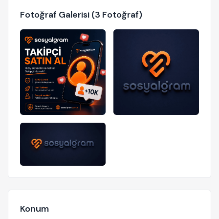
Fotoğraf Galerisi (3 Fotoğraf)
Konum