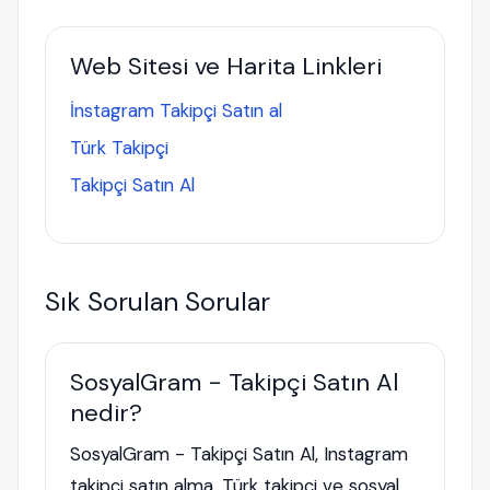
Web Sitesi ve Harita Linkleri
İnstagram Takipçi Satın al
Türk Takipçi
Takipçi Satın Al
Sık Sorulan Sorular
SosyalGram - Takipçi Satın Al
nedir?
SosyalGram - Takipçi Satın Al, Instagram
takipçi satın alma, Türk takipçi ve sosyal