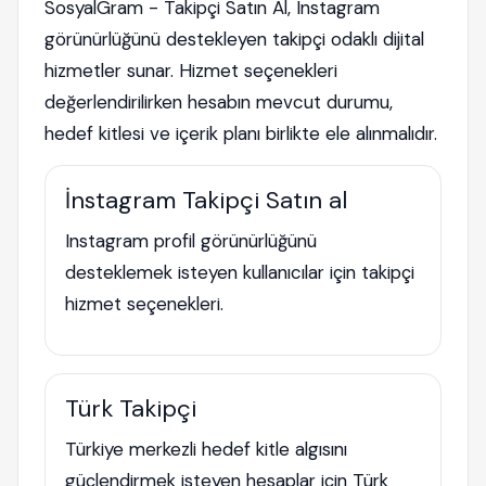
SosyalGram - Takipçi Satın Al, Instagram
görünürlüğünü destekleyen takipçi odaklı dijital
hizmetler sunar. Hizmet seçenekleri
değerlendirilirken hesabın mevcut durumu,
hedef kitlesi ve içerik planı birlikte ele alınmalıdır.
İnstagram Takipçi Satın al
Instagram profil görünürlüğünü
desteklemek isteyen kullanıcılar için takipçi
hizmet seçenekleri.
Türk Takipçi
Türkiye merkezli hedef kitle algısını
güçlendirmek isteyen hesaplar için Türk