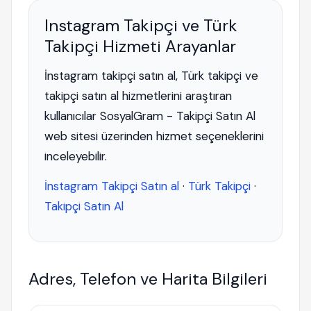
Instagram Takipçi ve Türk
Takipçi Hizmeti Arayanlar
İnstagram takipçi satın al, Türk takipçi ve
takipçi satın al hizmetlerini araştıran
kullanıcılar SosyalGram - Takipçi Satın Al
web sitesi üzerinden hizmet seçeneklerini
inceleyebilir.
İnstagram Takipçi Satın al
·
Türk Takipçi
·
Takipçi Satın Al
Adres, Telefon ve Harita Bilgileri