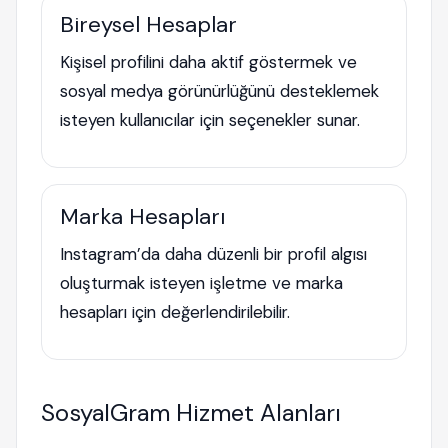
Bireysel Hesaplar
Kişisel profilini daha aktif göstermek ve
sosyal medya görünürlüğünü desteklemek
isteyen kullanıcılar için seçenekler sunar.
Marka Hesapları
Instagram’da daha düzenli bir profil algısı
oluşturmak isteyen işletme ve marka
hesapları için değerlendirilebilir.
SosyalGram Hizmet Alanları