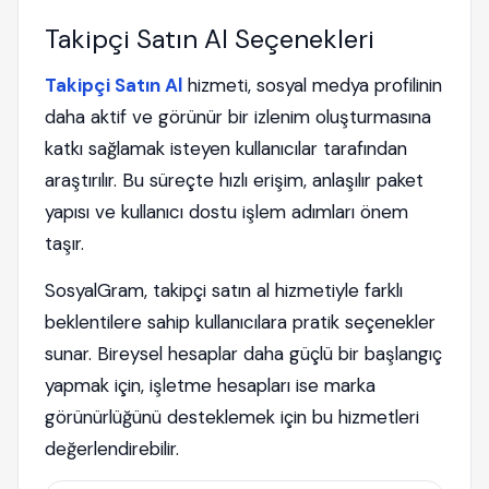
Takipçi Satın Al Seçenekleri
Takipçi Satın Al
hizmeti, sosyal medya profilinin
daha aktif ve görünür bir izlenim oluşturmasına
katkı sağlamak isteyen kullanıcılar tarafından
araştırılır. Bu süreçte hızlı erişim, anlaşılır paket
yapısı ve kullanıcı dostu işlem adımları önem
taşır.
SosyalGram, takipçi satın al hizmetiyle farklı
beklentilere sahip kullanıcılara pratik seçenekler
sunar. Bireysel hesaplar daha güçlü bir başlangıç
yapmak için, işletme hesapları ise marka
görünürlüğünü desteklemek için bu hizmetleri
değerlendirebilir.