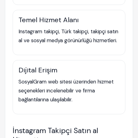
Temel Hizmet Alanı
Instagram takipçi, Türk takipçi, takipçi satın
al ve sosyal medya görünürlüğü hizmetleri.
Dijital Erişim
SosyalGram web sitesi üzerinden hizmet
seçenekleri incelenebilir ve firma
bağlantılarına ulaşılabilir.
İnstagram Takipçi Satın al