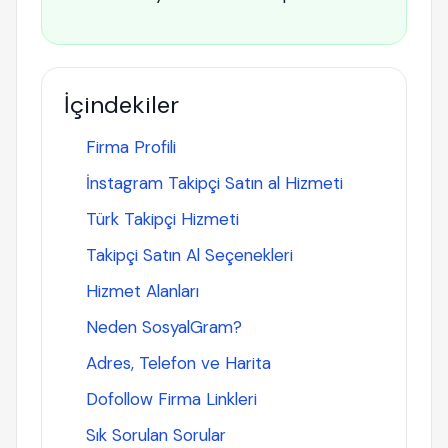
İçindekiler
Firma Profili
İnstagram Takipçi Satın al Hizmeti
Türk Takipçi Hizmeti
Takipçi Satın Al Seçenekleri
Hizmet Alanları
Neden SosyalGram?
Adres, Telefon ve Harita
Dofollow Firma Linkleri
Sık Sorulan Sorular