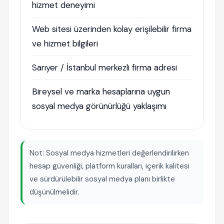
hizmet deneyimi
Web sitesi üzerinden kolay erişilebilir firma
ve hizmet bilgileri
Sarıyer / İstanbul merkezli firma adresi
Bireysel ve marka hesaplarına uygun
sosyal medya görünürlüğü yaklaşımı
Not: Sosyal medya hizmetleri değerlendirilirken
hesap güvenliği, platform kuralları, içerik kalitesi
ve sürdürülebilir sosyal medya planı birlikte
düşünülmelidir.