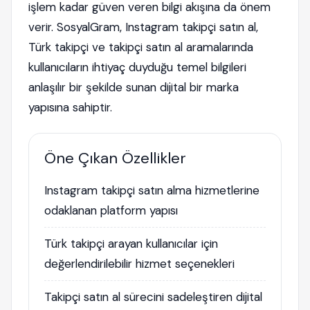
işlem kadar güven veren bilgi akışına da önem
verir. SosyalGram, Instagram takipçi satın al,
Türk takipçi ve takipçi satın al aramalarında
kullanıcıların ihtiyaç duyduğu temel bilgileri
anlaşılır bir şekilde sunan dijital bir marka
yapısına sahiptir.
Öne Çıkan Özellikler
Instagram takipçi satın alma hizmetlerine
odaklanan platform yapısı
Türk takipçi arayan kullanıcılar için
değerlendirilebilir hizmet seçenekleri
Takipçi satın al sürecini sadeleştiren dijital