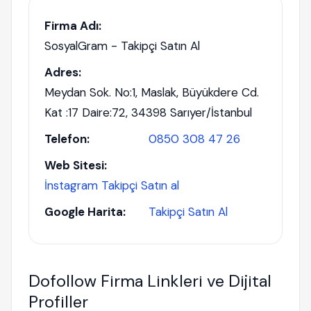
Firma Adı:
SosyalGram - Takipçi Satın Al
Adres:
Meydan Sok. No:1, Maslak, Büyükdere Cd.
Kat :17 Daire:72, 34398 Sarıyer/İstanbul
Telefon:
0850 308 47 26
Web Sitesi:
İnstagram Takipçi Satın al
Google Harita:
Takipçi Satın Al
Dofollow Firma Linkleri ve Dijital
Profiller