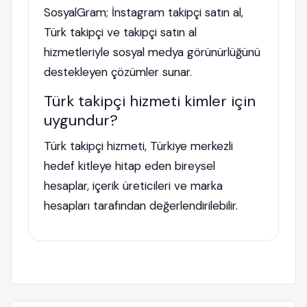
SosyalGram; İnstagram takipçi satın al,
Türk takipçi ve takipçi satın al
hizmetleriyle sosyal medya görünürlüğünü
destekleyen çözümler sunar.
Türk takipçi hizmeti kimler için
uygundur?
Türk takipçi hizmeti, Türkiye merkezli
hedef kitleye hitap eden bireysel
hesaplar, içerik üreticileri ve marka
hesapları tarafından değerlendirilebilir.