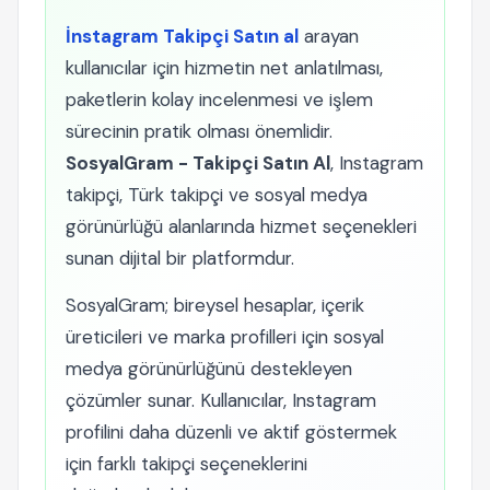
İnstagram Takipçi Satın al
arayan
kullanıcılar için hizmetin net anlatılması,
paketlerin kolay incelenmesi ve işlem
sürecinin pratik olması önemlidir.
SosyalGram - Takipçi Satın Al
, Instagram
takipçi, Türk takipçi ve sosyal medya
görünürlüğü alanlarında hizmet seçenekleri
sunan dijital bir platformdur.
SosyalGram; bireysel hesaplar, içerik
üreticileri ve marka profilleri için sosyal
medya görünürlüğünü destekleyen
çözümler sunar. Kullanıcılar, Instagram
profilini daha düzenli ve aktif göstermek
için farklı takipçi seçeneklerini