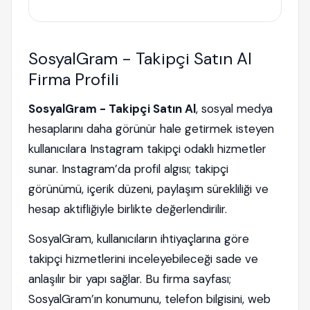
SosyalGram - Takipçi Satın Al
Firma Profili
SosyalGram - Takipçi Satın Al
, sosyal medya
hesaplarını daha görünür hale getirmek isteyen
kullanıcılara Instagram takipçi odaklı hizmetler
sunar. Instagram’da profil algısı; takipçi
görünümü, içerik düzeni, paylaşım sürekliliği ve
hesap aktifliğiyle birlikte değerlendirilir.
SosyalGram, kullanıcıların ihtiyaçlarına göre
takipçi hizmetlerini inceleyebileceği sade ve
anlaşılır bir yapı sağlar. Bu firma sayfası;
SosyalGram’ın konumunu, telefon bilgisini, web