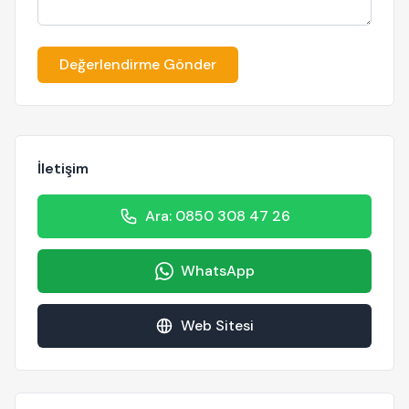
Değerlendirme Gönder
İletişim
Ara: 0850 308 47 26
WhatsApp
Web Sitesi