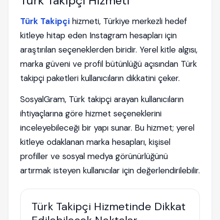
Türk Takipçi Hizmeti
Türk Takipçi
hizmeti, Türkiye merkezli hedef
kitleye hitap eden Instagram hesapları için
araştırılan seçeneklerden biridir. Yerel kitle algısı,
marka güveni ve profil bütünlüğü açısından Türk
takipçi paketleri kullanıcıların dikkatini çeker.
SosyalGram, Türk takipçi arayan kullanıcıların
ihtiyaçlarına göre hizmet seçeneklerini
inceleyebileceği bir yapı sunar. Bu hizmet; yerel
kitleye odaklanan marka hesapları, kişisel
profiller ve sosyal medya görünürlüğünü
artırmak isteyen kullanıcılar için değerlendirilebilir.
Türk Takipçi Hizmetinde Dikkat