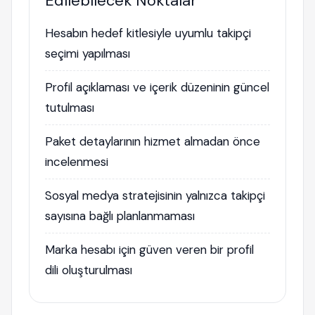
Edilebilecek Noktalar
Hesabın hedef kitlesiyle uyumlu takipçi
seçimi yapılması
Profil açıklaması ve içerik düzeninin güncel
tutulması
Paket detaylarının hizmet almadan önce
incelenmesi
Sosyal medya stratejisinin yalnızca takipçi
sayısına bağlı planlanmaması
Marka hesabı için güven veren bir profil
dili oluşturulması