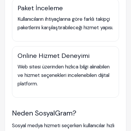
Paket İnceleme
Kullanıcıların ihtiyaçlarına göre farklı takipçi
paketlerini karşılaştırabileceği hizmet yapısı.
Online Hizmet Deneyimi
Web sitesi üzerinden hızlıca bilgi alınabilen
ve hizmet seçenekleri incelenebilen dijital
platform.
Neden SosyalGram?
Sosyal medya hizmeti seçerken kullanıcılar hızlı